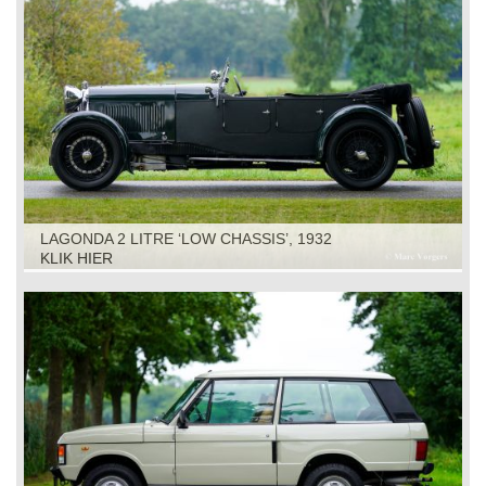
LAGONDA 2 LITRE ‘LOW CHASSIS’, 1932
KLIK HIER