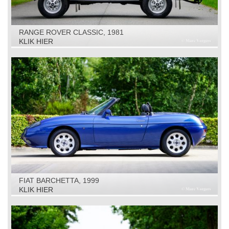
RANGE ROVER CLASSIC, 1981
KLIK HIER
FIAT BARCHETTA, 1999
KLIK HIER