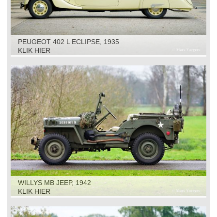
PEUGEOT 402 L ECLIPSE, 1935
KLIK HIER
WILLYS MB JEEP, 1942
KLIK HIER