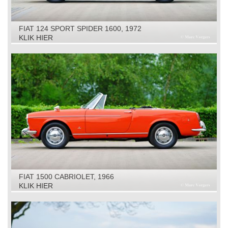
FIAT 124 SPORT SPIDER 1600, 1972
KLIK HIER
FIAT 1500 CABRIOLET, 1966
KLIK HIER