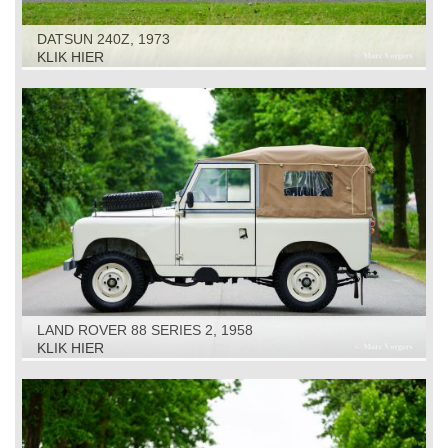
DATSUN 240Z, 1973
KLIK HIER
LAND ROVER 88 SERIES 2, 1958
KLIK HIER