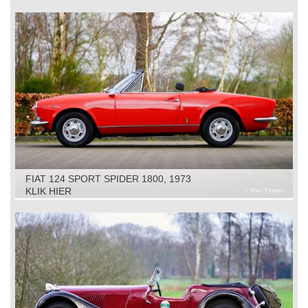
FIAT 124 SPORT SPIDER 1800, 1973
KLIK HIER