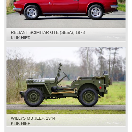
RELIANT SCIMITAR GTE (SE5A), 1973
KLIK HIER
WILLYS MB JEEP, 1944
KLIK HIER