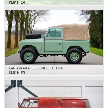
KLIK HIER
LAND ROVER 88 SERIES IIA, 1966
KLIK HIER