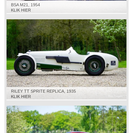
BSA M21, 1954
KLIK HIER
RILEY TT SPRITE REPLICA, 1935
KLIK HIER