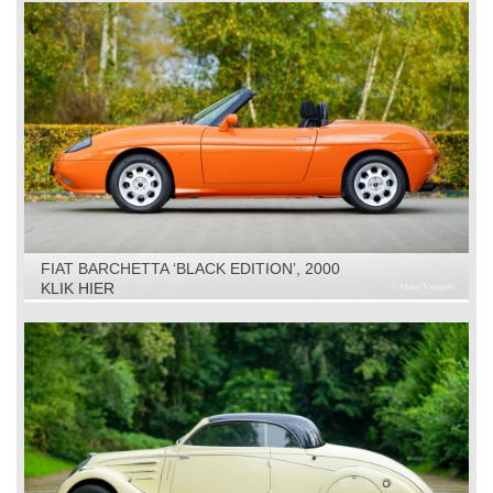
FIAT BARCHETTA ‘BLACK EDITION’, 2000
KLIK HIER