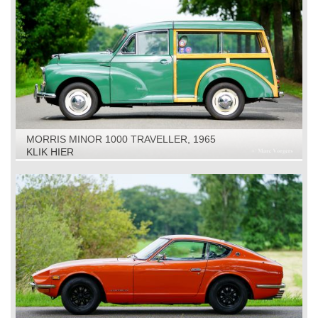
MORRIS MINOR 1000 TRAVELLER, 1965
KLIK HIER