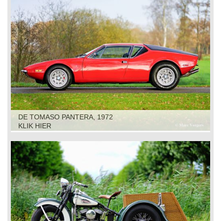
DE TOMASO PANTERA, 1972
KLIK HIER