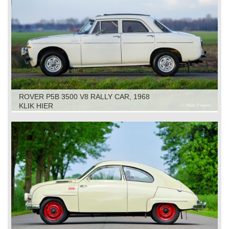
ROVER P5B 3500 V8 RALLY CAR, 1968
KLIK HIER