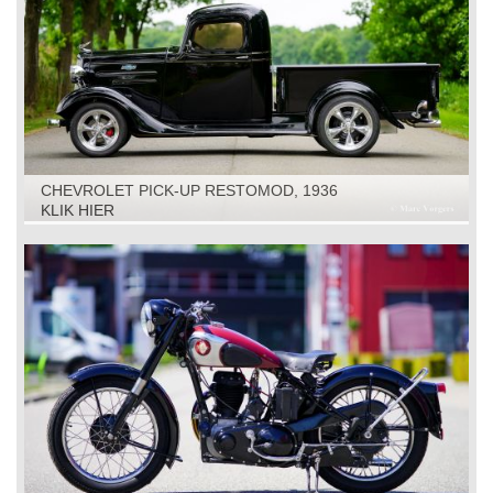
CHEVROLET PICK-UP RESTOMOD, 1936
KLIK HIER