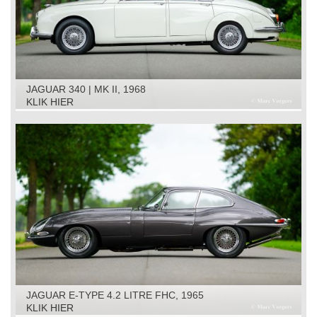
JAGUAR 340 | MK II, 1968
KLIK HIER
JAGUAR E-TYPE 4.2 LITRE FHC, 1965
KLIK HIER