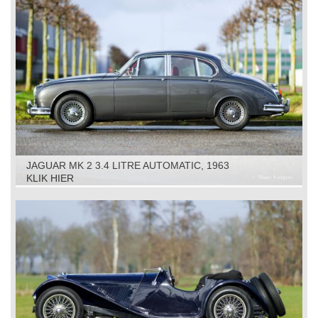
JAGUAR MK 2 3.4 LITRE AUTOMATIC, 1963
KLIK HIER