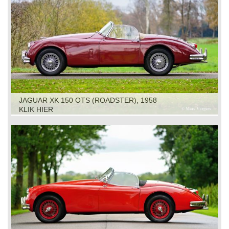
JAGUAR XK 150 OTS (ROADSTER), 1958
KLIK HIER