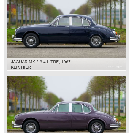
JAGUAR MK 2 3.4 LITRE, 1967
KLIK HIER