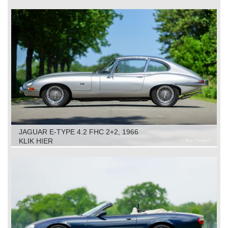
JAGUAR E-TYPE 4.2 FHC 2+2, 1966
KLIK HIER