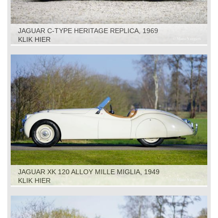
JAGUAR C-TYPE HERITAGE REPLICA, 1969
KLIK HIER
JAGUAR XK 120 ALLOY MILLE MIGLIA, 1949
KLIK HIER