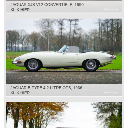
JAGUAR XJS V12 CONVERTIBLE, 1990
KLIK HIER
JAGUAR E-TYPE 4.2 LITRE OTS, 1966
KLIK HIER