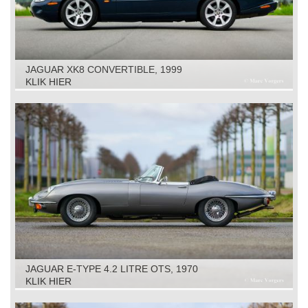
JAGUAR XK8 CONVERTIBLE, 1999
KLIK HIER
JAGUAR E-TYPE 4.2 LITRE OTS, 1970
KLIK HIER