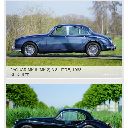
JAGUAR MK II (MK 2) 3.8 LITRE, 1963
KLIK HIER