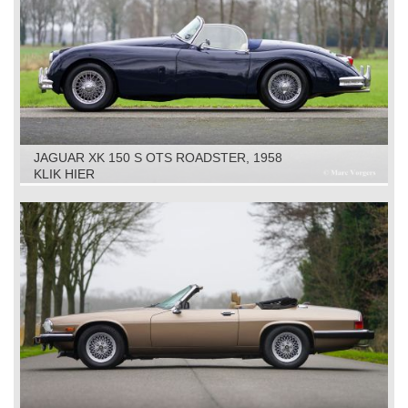
JAGUAR XK 150 S OTS ROADSTER, 1958
KLIK HIER