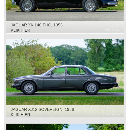
JAGUAR XK 140 FHC, 1956
KLIK HIER
JAGUAR XJ12 SOVEREIGN, 1986
KLIK HIER