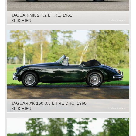
JAGUAR MK 2 4.2 LITRE, 1961
KLIK HIER
JAGUAR XK 150 3.8 LITRE DHC, 1960
KLIK HIER