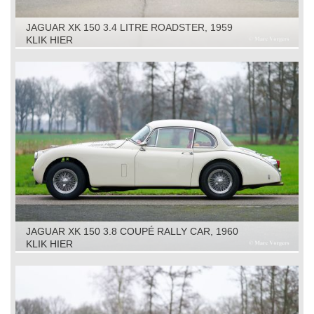
JAGUAR XK 150 3.4 LITRE ROADSTER, 1959
KLIK HIER
JAGUAR XK 150 3.8 COUPÉ RALLY CAR, 1960
KLIK HIER