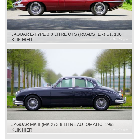
JAGUAR E-TYPE 3.8 LITRE OTS (ROADSTER) S1, 1964
KLIK HIER
JAGUAR MK II (MK 2) 3.8 LITRE AUTOMATIC, 1963
KLIK HIER