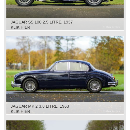
JAGUAR SS 100 2.5 LITRE, 1937
KLIK HIER
JAGUAR MK 2 3.8 LITRE, 1963
KLIK HIER