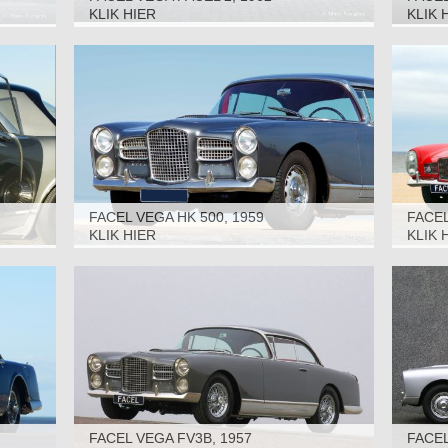
KLIK HIER
KLIK 
FACEL VEGA HK 500, 1959
FACEL
KLIK HIER
KLIK 
FACEL VEGA FV3B, 1957
FACEL