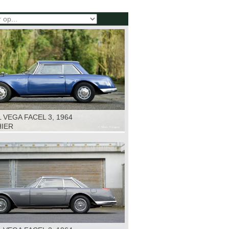
 VEGA FACEL 3, 1964
HIER