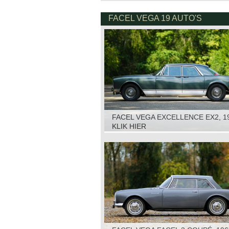
FACEL VEGA 19 AUTO'S
FACEL VEGA EXCELLENCE EX2, 1
KLIK HIER