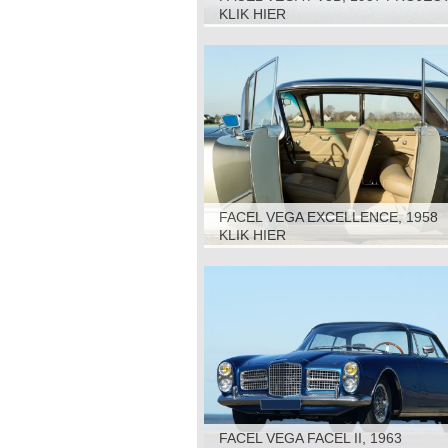
KLIK HIER
FACEL VEGA EXCELLENCE, 1958
KLIK HIER
FACEL VEGA FACEL II, 1963