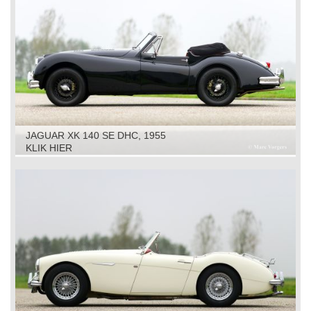
JAGUAR XK 140 SE DHC, 1955
KLIK HIER