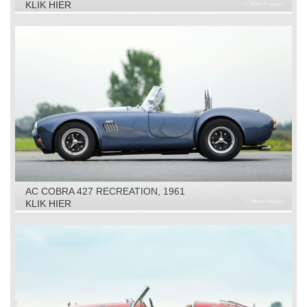
KLIK HIER
AC COBRA 427 RECREATION, 1961
KLIK HIER