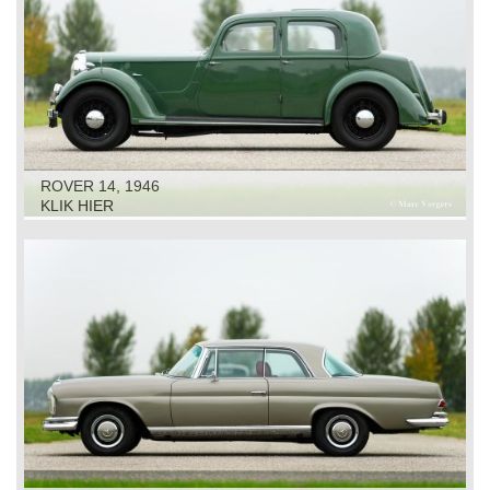
ROVER 14, 1946
KLIK HIER