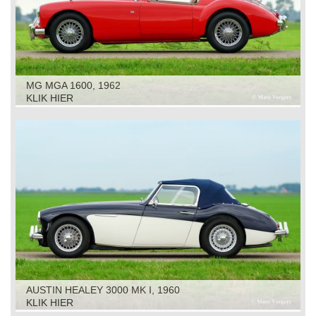
MG MGA 1600, 1962
KLIK HIER
AUSTIN HEALEY 3000 MK I, 1960
KLIK HIER