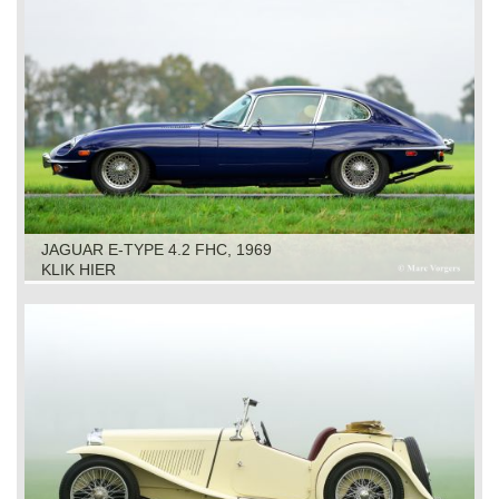
JAGUAR E-TYPE 4.2 FHC, 1969
KLIK HIER