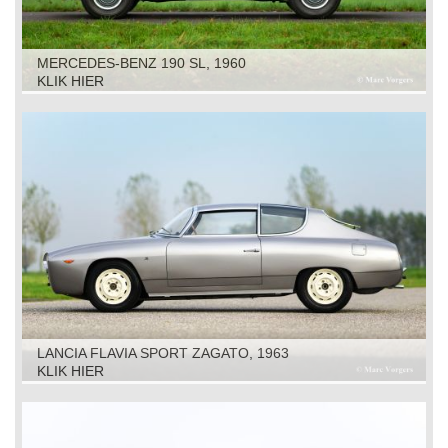
MERCEDES-BENZ 190 SL, 1960
KLIK HIER
LANCIA FLAVIA SPORT ZAGATO, 1963
KLIK HIER