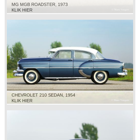
MG MGB ROADSTER, 1973
KLIK HIER
CHEVROLET 210 SEDAN, 1954
KLIK HIER