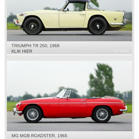
TRIUMPH TR 250, 1968
KLIK HIER
MG MGB ROADSTER, 1965