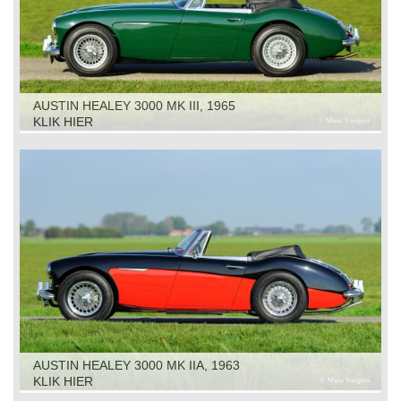
AUSTIN HEALEY 3000 MK III, 1965
KLIK HIER
AUSTIN HEALEY 3000 MK IIA, 1963
KLIK HIER