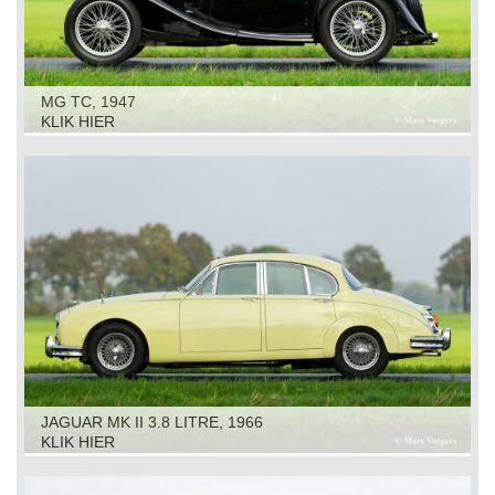
MG TC, 1947
KLIK HIER
JAGUAR MK II 3.8 LITRE, 1966
KLIK HIER