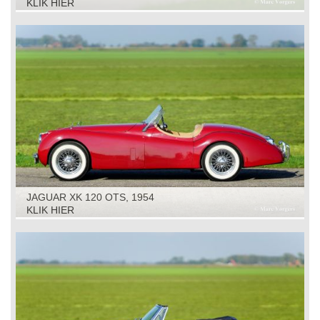
KLIK HIER
JAGUAR XK 120 OTS, 1954
KLIK HIER