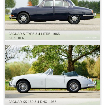
JAGUAR S-TYPE 3.4 LITRE, 1965
KLIK HIER
JAGUAR XK 150 3.4 DHC, 1958