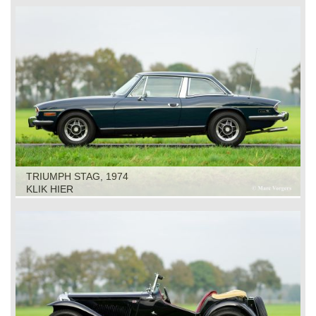
TRIUMPH STAG, 1974
KLIK HIER