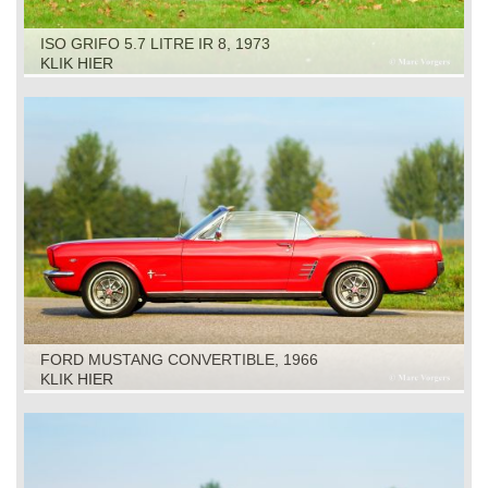
ISO GRIFO 5.7 LITRE IR 8, 1973
KLIK HIER
FORD MUSTANG CONVERTIBLE, 1966
KLIK HIER