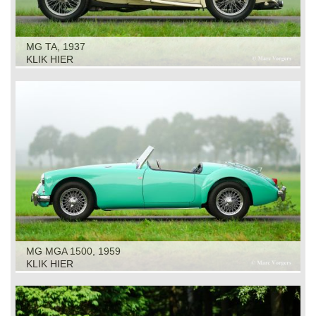
MG TA, 1937
KLIK HIER
MG MGA 1500, 1959
KLIK HIER