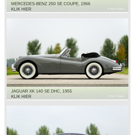
MERCEDES-BENZ 250 SE COUPE, 1966
KLIK HIER
JAGUAR XK 140 SE DHC, 1955
KLIK HIER