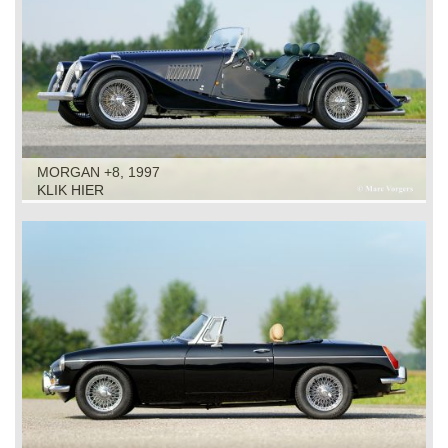
MORGAN +8, 1997
KLIK HIER