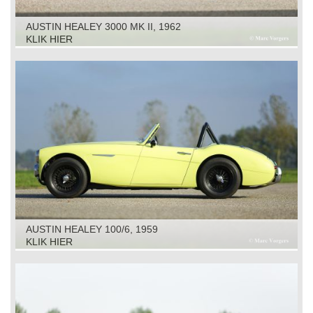
AUSTIN HEALEY 3000 MK II, 1962
KLIK HIER
AUSTIN HEALEY 100/6, 1959
KLIK HIER