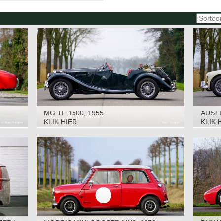
MG TF 1500, 1955
AUSTI
KLIK HIER
KLIK 