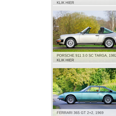
KLIK HIER
PORSCHE 911 3.0 SC TARGA, 198
KLIK HIER
FERRARI 365 GT 2+2, 1969