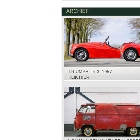
ARCHIEF
TRIUMPH TR 3, 1957
KLIK HIER