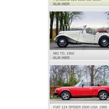
KLIK HIER
MG TD, 1950
KLIK HIER
FIAT 124 SPIDER 2000 USA, 1980