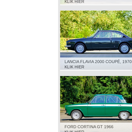
KLIK HIER
LANCIA FLAVIA 2000 COUPÉ, 1970
KLIK HIER
FORD CORTINA GT 1966