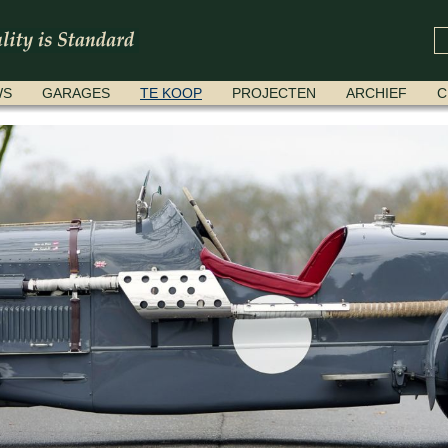
WS
GARAGES
TE KOOP
PROJECTEN
ARCHIEF
C