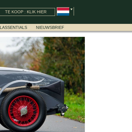
TE KOOP : KLIK HIER
LASSENTIALS
NIEUWSBRIEF