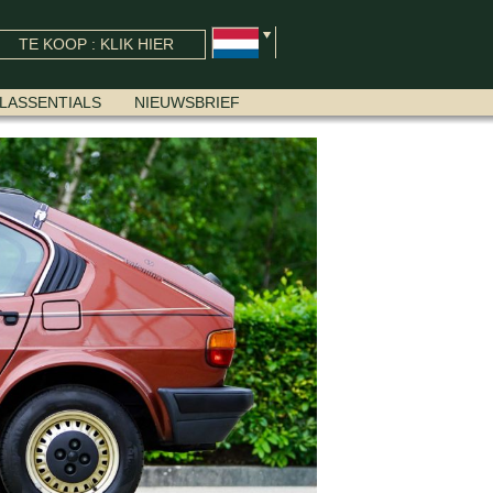
TE KOOP : KLIK HIER
LASSENTIALS
NIEUWSBRIEF