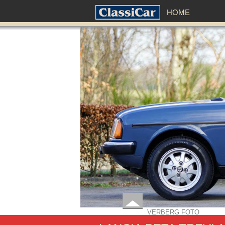
HOME
VERBERG FOTO