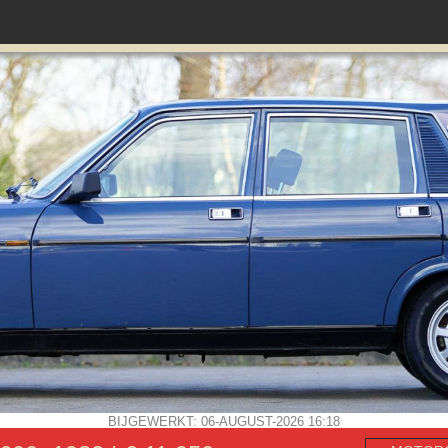
BIJGEWERKT: 06-AUGUST-2026 16:18