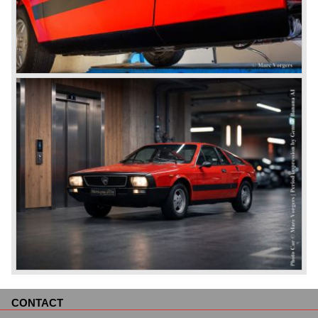
CONTACT
Navigatie