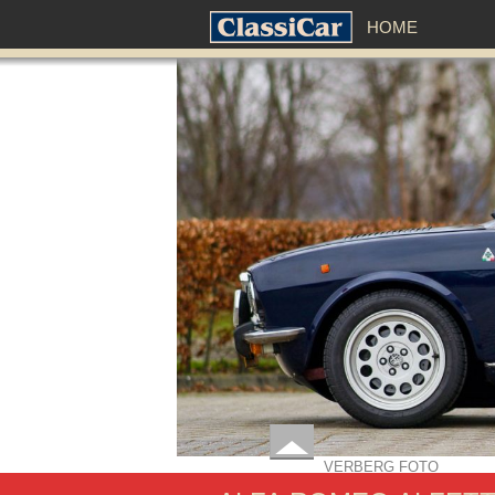
HOME
VERBERG FOTO