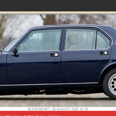
BIJGEWERKT: 06-AUGUST-2026 16:18