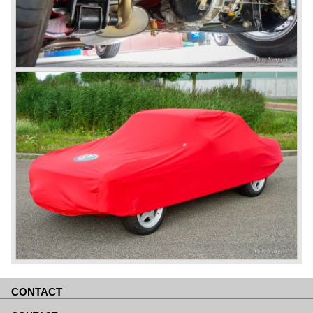
CONTACT
Navigatie