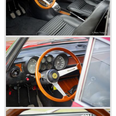
© Marc Vorgers