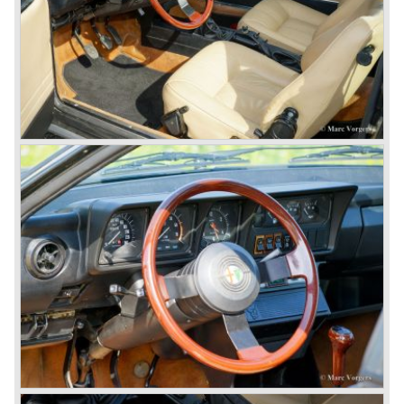
© Marc Vorgers