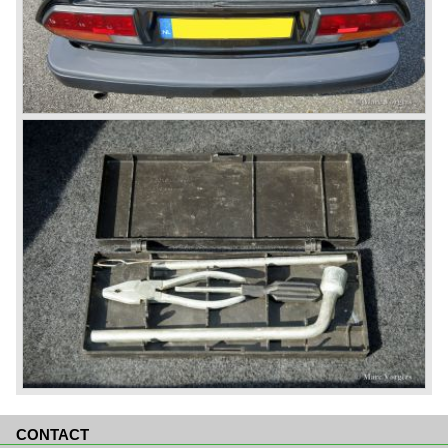
CONTACT