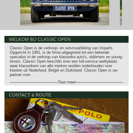
WELKOM BIJ CLASSIC OPEN
Classic Open is de verkoop- en serviceafdeling van Imparts.
Opgericht in 1991, is de firma uitgegroeid tot een bekende
specialist in de verkoop van klassieke auto's, oldtimers en young-
timers. Classic Open beschikt over een full-service werkplaats
waar klassiekers van alle merken worden onderhouden voor
klanten uit Nederland, België en Duitsland. Classic Open is uw
partner voor...
Toon meer
CONTACT & ROUTE