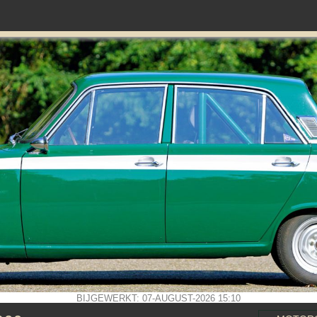
BIJGEWERKT: 07-AUGUST-2026 15:10