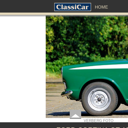
HOME
VERBERG FOTO