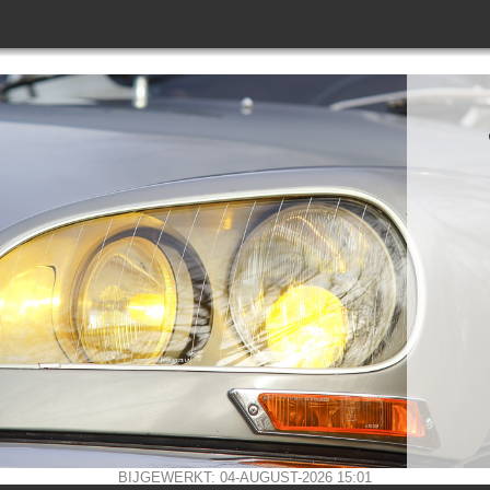
BIJGEWERKT: 04-AUGUST-2026 15:01