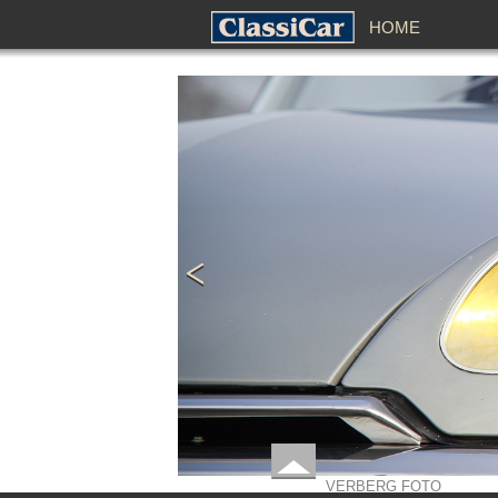
HOME
VERBERG FOTO