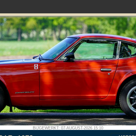
BIJGEWERKT: 07-AUGUST-2026 15:10