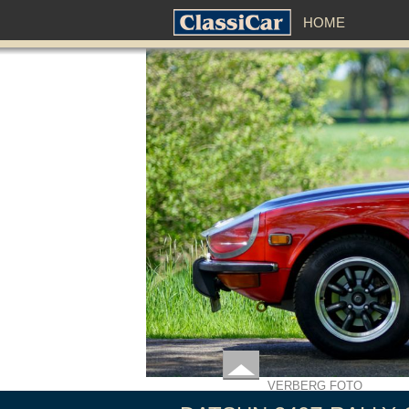
HOME
VERBERG FOTO