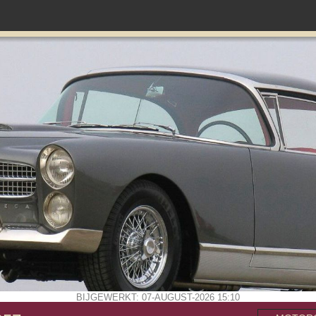
BIJGEWERKT: 07-AUGUST-2026 15:10