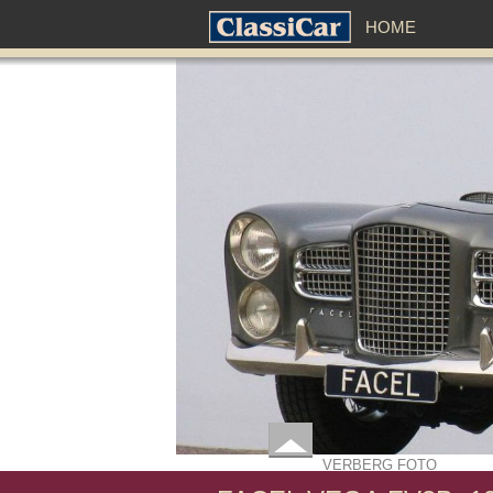
HOME
VERBERG FOTO