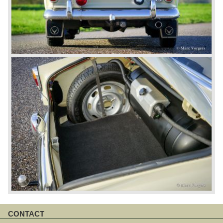
CONTACT
Navigatie