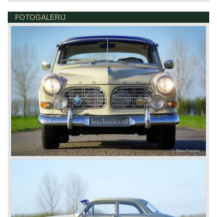
FOTOGALERIJ