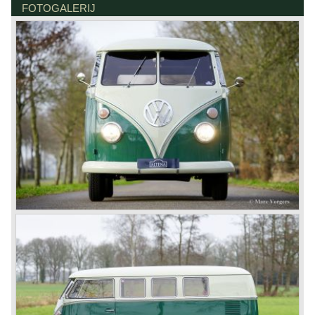
FOTOGALERIJ