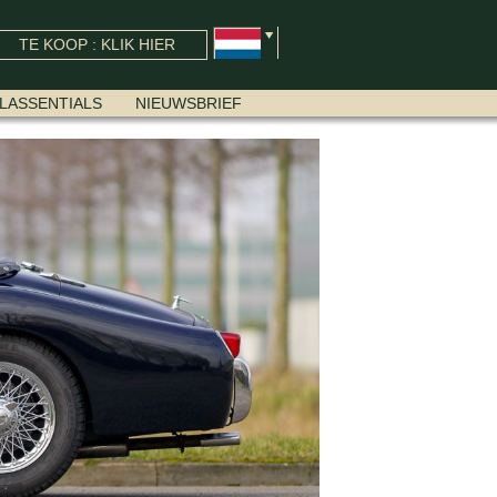
TE KOOP : KLIK HIER
LASSENTIALS
NIEUWSBRIEF