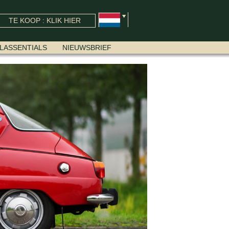
TE KOOP : KLIK HIER
LASSENTIALS
NIEUWSBRIEF