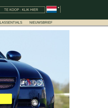
TE KOOP : KLIK HIER
LASSENTIALS
NIEUWSBRIEF