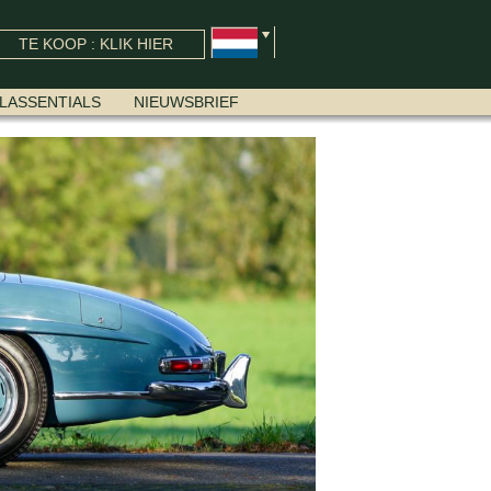
TE KOOP : KLIK HIER
LASSENTIALS
NIEUWSBRIEF