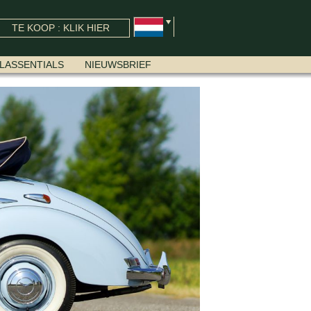
TE KOOP : KLIK HIER
LASSENTIALS
NIEUWSBRIEF