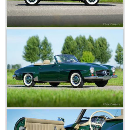
© Marc Vorgers