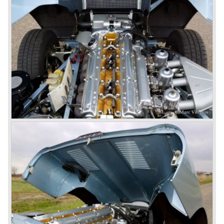
© Marc Vorgers