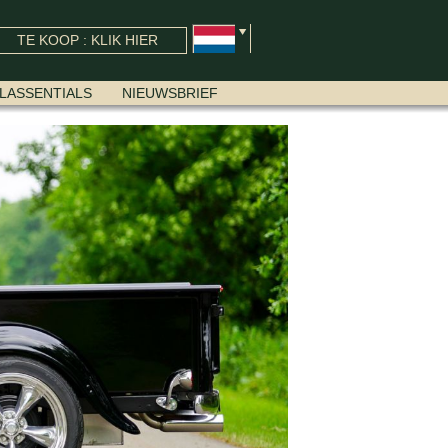
TE KOOP : KLIK HIER
LASSENTIALS
NIEUWSBRIEF